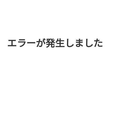
エラーが発生しました