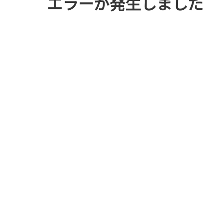
エラーが発生しました