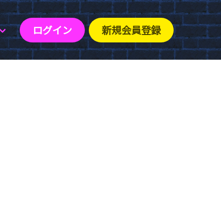
ログイン
新規会員登録