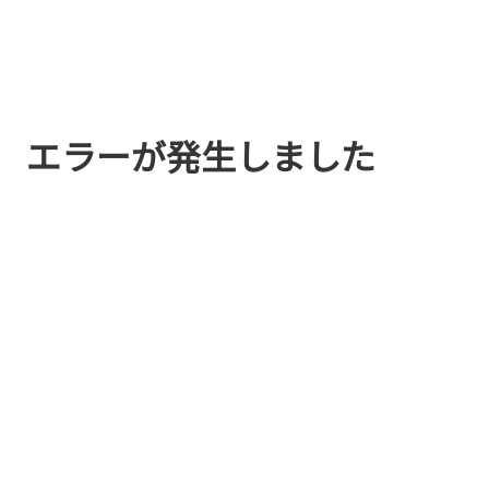
エラーが発生しました