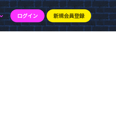
ログイン
新規会員登録