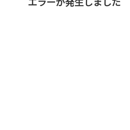
エラーが発生しました