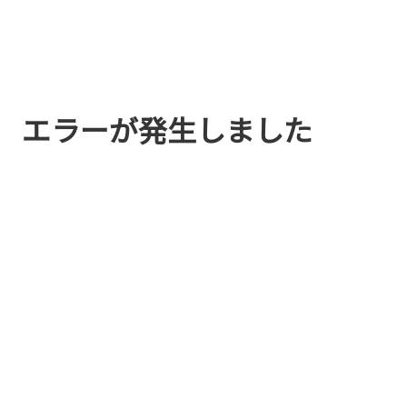
エラーが発生しました