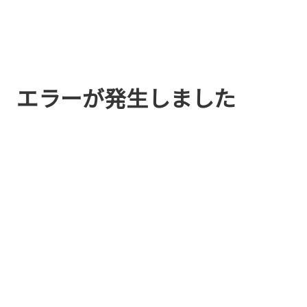
エラーが発生しました