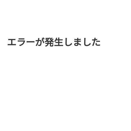
エラーが発生しました