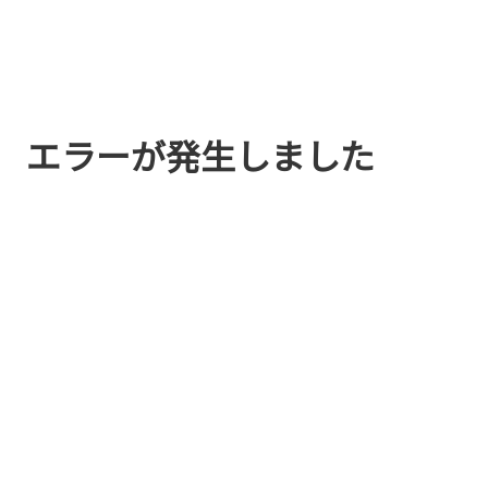
エラーが発生しました