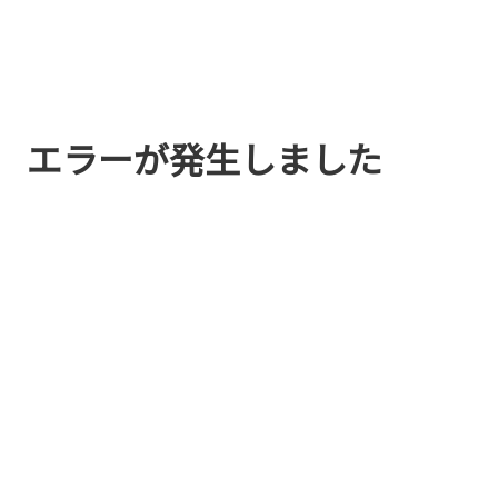
エラーが発生しました