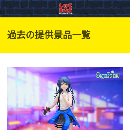
過去の提供景品一覧