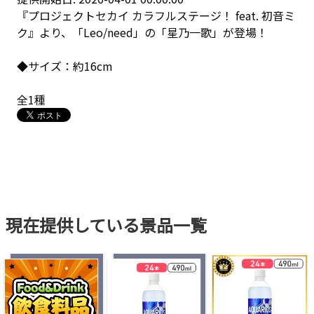
『プロジェクトセカイ カラフルステージ！ feat. 初音ミ
ク』より、「Leo/need」の「星乃一歌」が登場！
◆サイズ：約16cm
全1種
現在提供している景品一覧