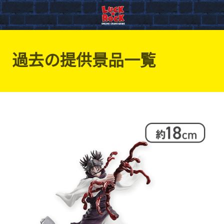
過去の提供景品一覧