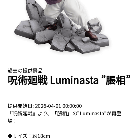
過去の提供景品
呪術廻戦 Luminasta ”脹相”
提供開始日: 2026-04-01 00:00:00
『呪術廻戦』より、「脹相」の“Luminasta”が再登
場！
◆サイズ：約18cm