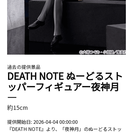
過去の提供景品
DEATH NOTE ぬーどるスト
ッパーフィギュアー夜神月
―
約15cm
提供開始日: 2026-04-04 00:00:00
『DEATH NOTE』より、「夜神月」のぬーどるストッ