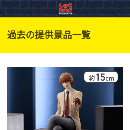
過去の提供景品一覧