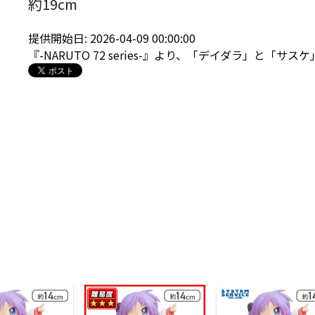
約19cm
提供開始日: 2026-04-09 00:00:00
『-NARUTO 72 series-』より、「デイダラ」と「サス