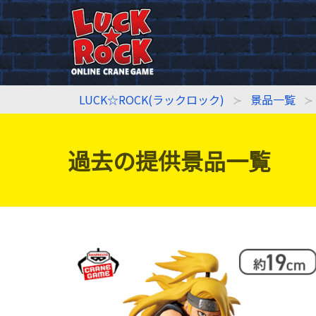
LUCK☆ROCK(ラックロック)
景品一覧
過去の提供景品一覧