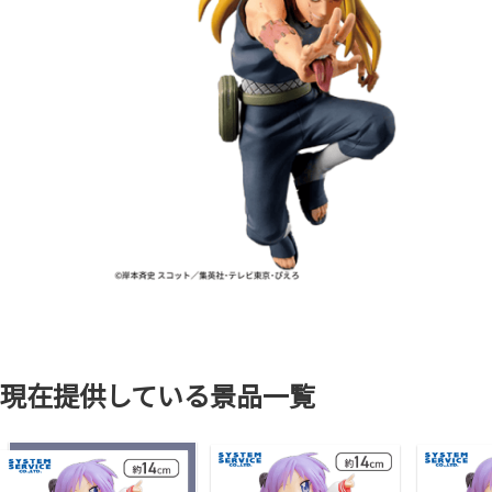
現在提供している景品一覧