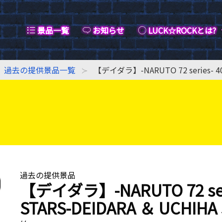
景品一覧
お知らせ
LUCK☆ROCKとは?
過去の提供景品一覧
【デイダラ】-NARUTO 72 series- 40 
過去の提供景品
【デイダラ】-NARUTO 72 serie
STARS-DEIDARA ＆ UCHIHA