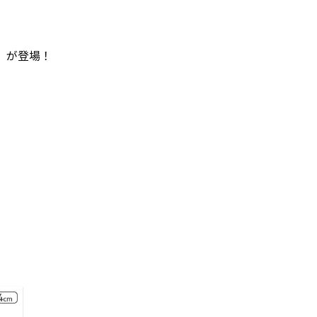
ケ」が登場！