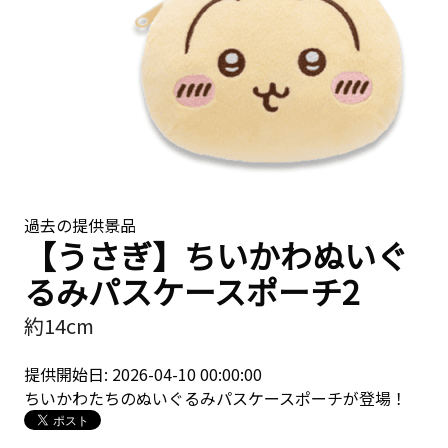
過去の提供景品
【うさぎ】ちいかわぬいぐ
るみパスケースポーチ2
約14cm
提供開始日: 2026-04-10 00:00:00
ちいかわたちのぬいぐるみパスケースポーチが登場！