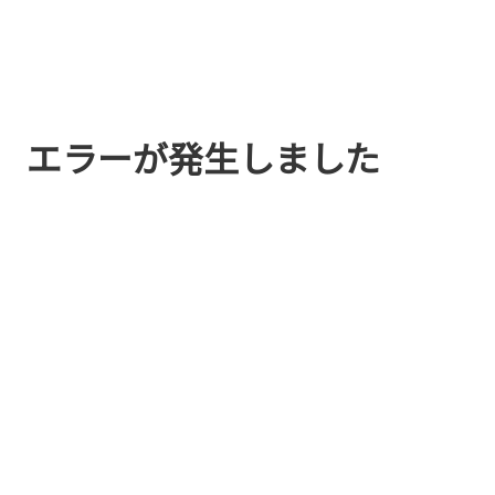
エラーが発生しました