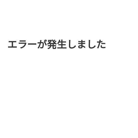
エラーが発生しました