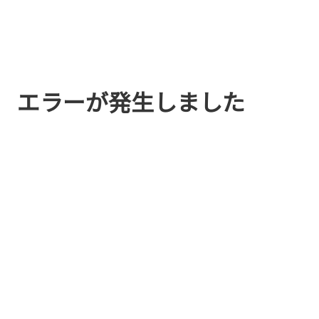
エラーが発生しました