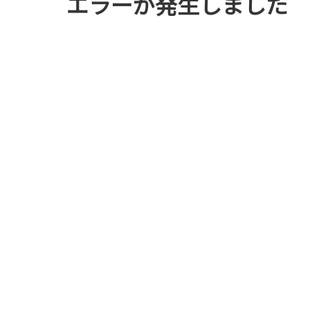
エラーが発生しました