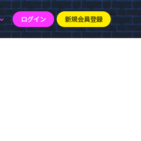
ログイン
新規会員登録