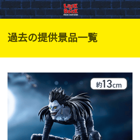
過去の提供景品一覧