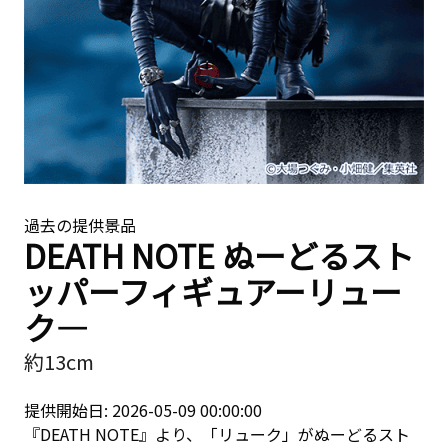
過去の提供景品
DEATH NOTE ぬーどるスト
ッパーフィギュアーリュー
ク―
約13cm
提供開始日: 2026-05-09 00:00:00
『DEATH NOTE』より、「リューク」がぬーどるスト