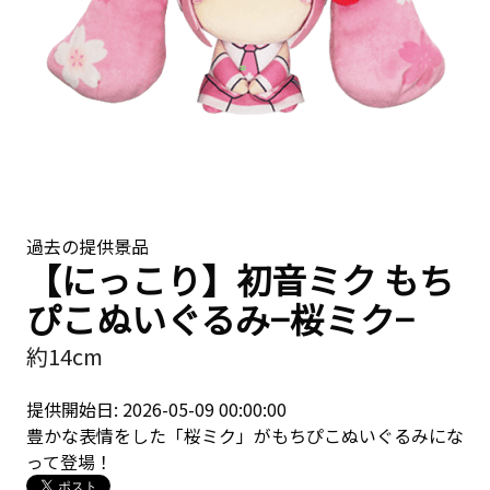
過去の提供景品
【にっこり】初音ミク もち
ぴこぬいぐるみ−桜ミク−
約14cm
提供開始日: 2026-05-09 00:00:00
豊かな表情をした「桜ミク」がもちぴこぬいぐるみにな
って登場！