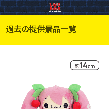
過去の提供景品一覧