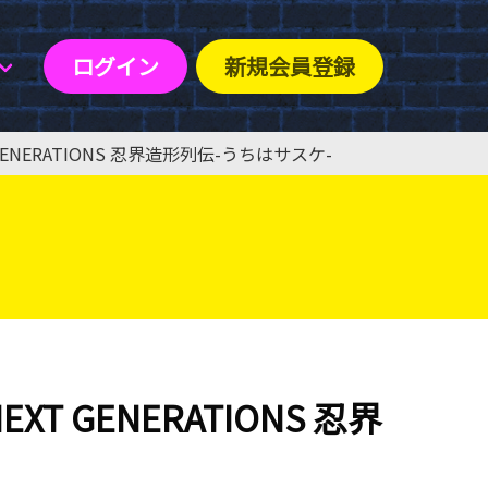
ログイン
新規会員登録
T GENERATIONS 忍界造形列伝-うちはサスケ-
EXT GENERATIONS 忍界