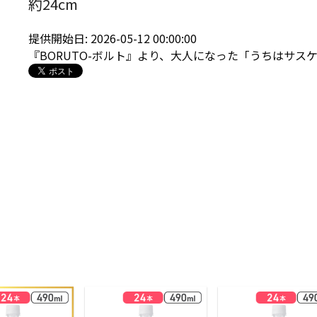
約24cm
提供開始日: 2026-05-12 00:00:00
『BORUTO-ボルト』より、大人になった「うちはサス