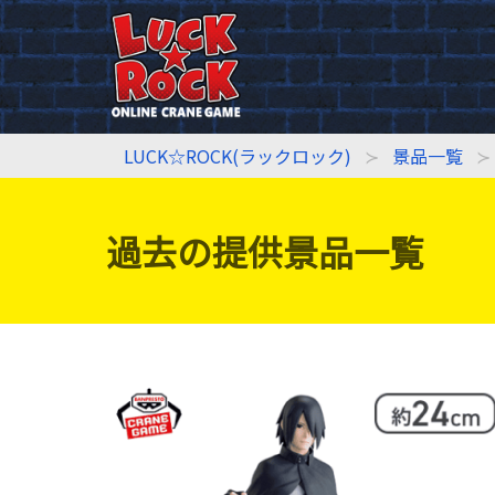
LUCK☆ROCK(ラックロック)
景品一覧
過去の提供景品一覧