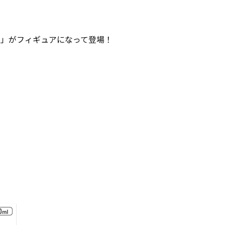
ケ」がフィギュアになって登場！