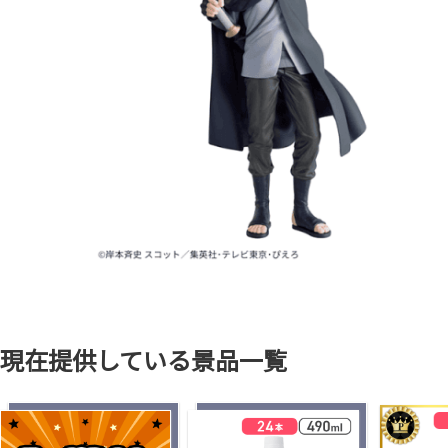
現在提供している景品一覧