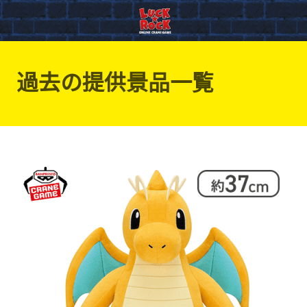
過去の提供景品一覧