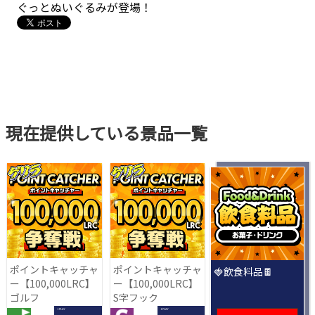
ぐっとぬいぐるみが登場！
現在提供している景品一覧
ポイントキャッチャ
ポイントキャッチャ
🍓飲食料品🍫
ー【100,000LRC】
ー【100,000LRC】
ゴルフ
S字フック
1 PLAY
1 PLAY