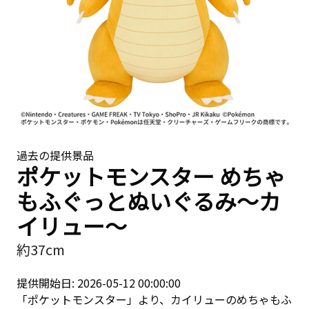
過去の提供景品
ポケットモンスター めちゃ
もふぐっとぬいぐるみ～カ
イリュー～
約37cm
提供開始日: 2026-05-12 00:00:00
「ポケットモンスター」より、カイリューのめちゃもふ