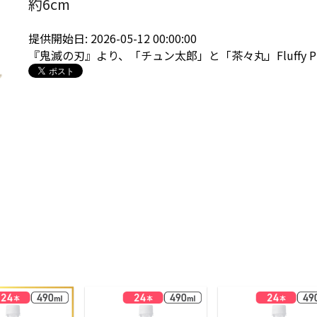
約6cm
提供開始日: 2026-05-12 00:00:00
『鬼滅の刃』より、「チュン太郎」と「茶々丸」Fluffy P