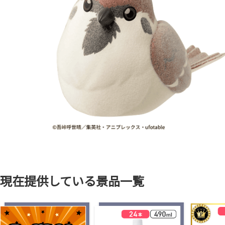
現在提供している景品一覧