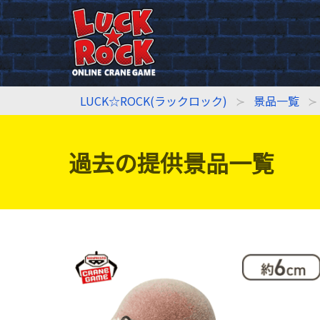
LUCK☆ROCK(ラックロック)
景品一覧
過去の提供景品一覧