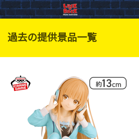
過去の提供景品一覧