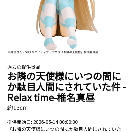
過去の提供景品
お隣の天使様にいつの間に
か駄目人間にされていた件 -
Relax time-椎名真昼
約13cm
提供開始日: 2026-05-14 00:00:00
『お隣の天使様にいつの間にか駄目人間にされていた