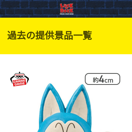
過去の提供景品一覧