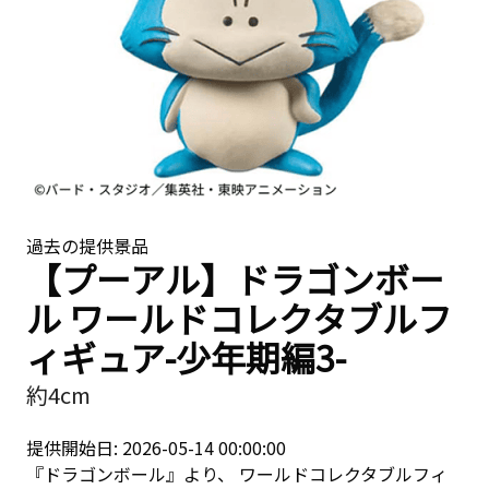
過去の提供景品
【プーアル】ドラゴンボー
ル ワールドコレクタブルフ
ィギュア-少年期編3-
約4cm
提供開始日: 2026-05-14 00:00:00
『ドラゴンボール』より、 ワールドコレクタブルフィ