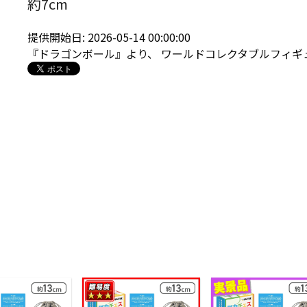
約7cm
提供開始日: 2026-05-14 00:00:00
『ドラゴンボール』より、 ワールドコレクタブルフィギュ