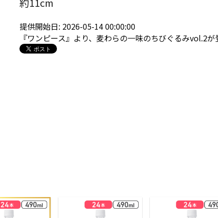
約11cm
提供開始日: 2026-05-14 00:00:00
『ワンピース』より、麦わらの一味のちびぐるみvol.2が