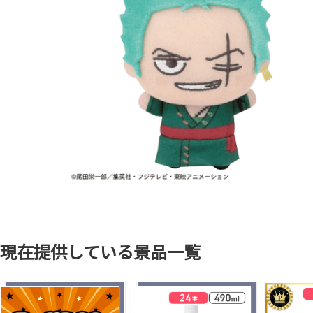
現在提供している景品一覧