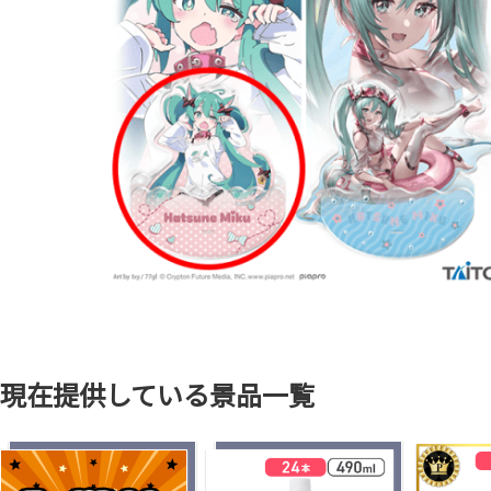
現在提供している景品一覧