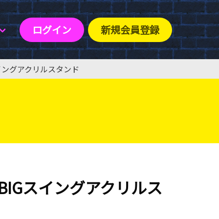
ログイン
新規会員登録
イングアクリルスタンド
BIGスイングアクリルス