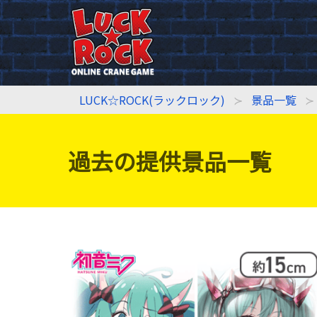
LUCK☆ROCK(ラックロック)
景品一覧
過去の提供景品一覧