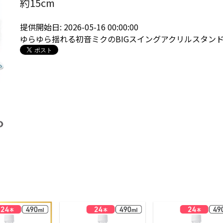
約15cm
提供開始日: 2026-05-16 00:00:00
ゆらゆら揺れる初音ミクのBIGスイングアクリルスタン