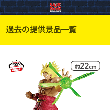
過去の提供景品一覧