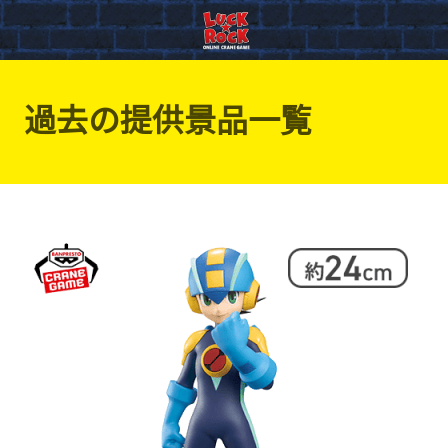
過去の提供景品一覧