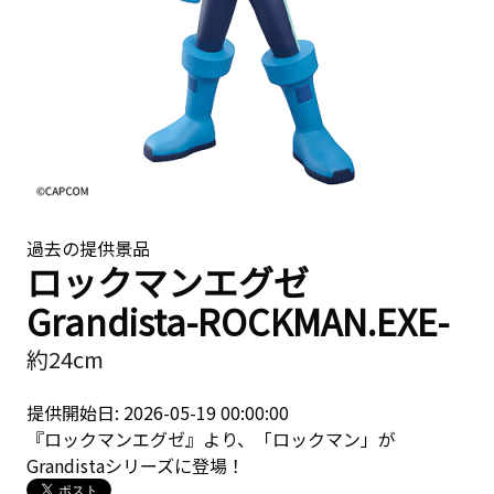
過去の提供景品
ロックマンエグゼ
Grandista-ROCKMAN.EXE-
約24cm
提供開始日: 2026-05-19 00:00:00
『ロックマンエグゼ』より、「ロックマン」が
Grandistaシリーズに登場！