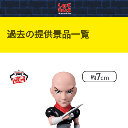
過去の提供景品一覧