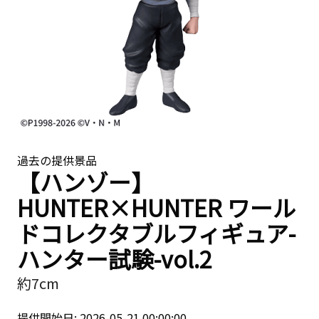
過去の提供景品
【ハンゾー】
HUNTER×HUNTER ワール
ドコレクタブルフィギュア-
ハンター試験-vol.2
約7cm
提供開始日: 2026-05-21 00:00:00