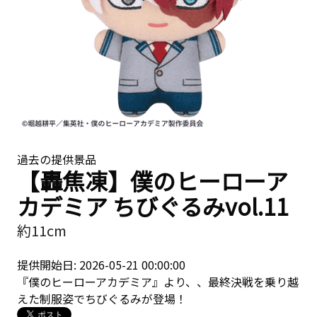
過去の提供景品
【轟焦凍】僕のヒーローア
カデミア ちびぐるみvol.11
約11cm
提供開始日: 2026-05-21 00:00:00
『僕のヒーローアカデミア』より、、最終決戦を乗り越
えた制服姿でちびぐるみが登場！