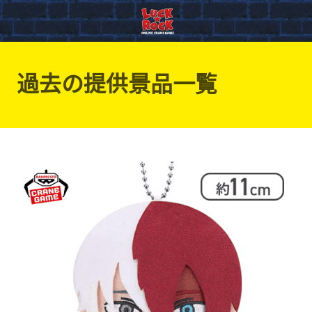
過去の提供景品一覧