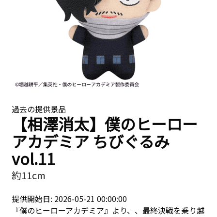
過去の提供景品
【相澤消太】僕のヒーロー
アカデミア ちびぐるみ
vol.11
約11cm
提供開始日: 2026-05-21 00:00:00
『僕のヒーローアカデミア』より、、最終決戦を乗り越