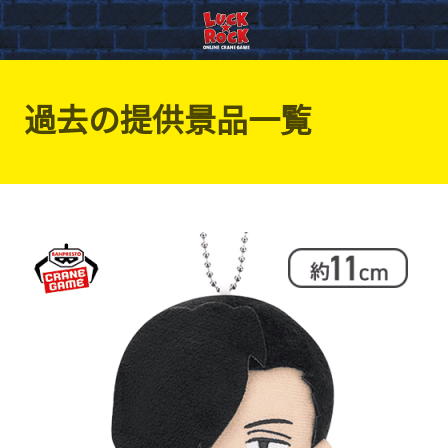
過去の提供景品一覧