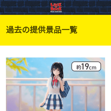
過去の提供景品一覧