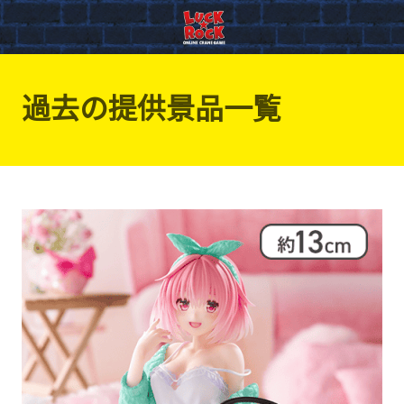
過去の提供景品一覧