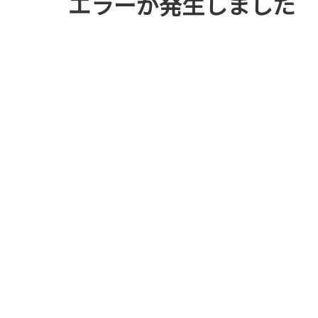
エラーが発生しました