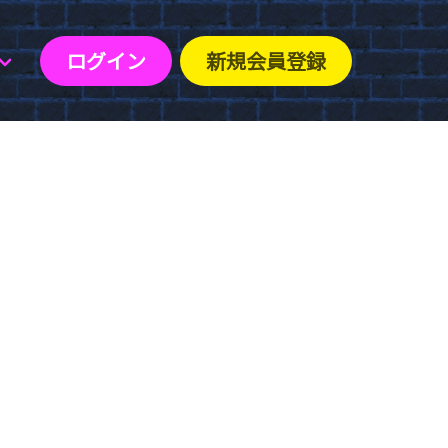
ログイン
新規会員登録