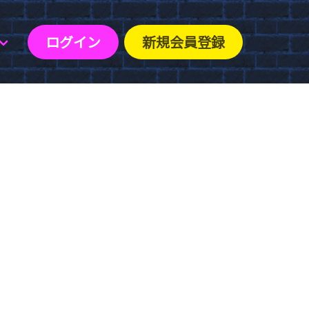
ログイン
新規会員登録