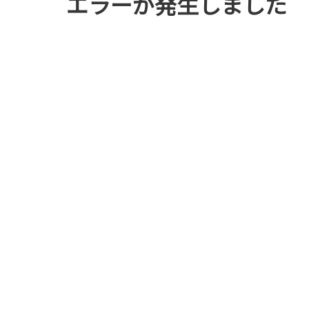
エラーが発生しました