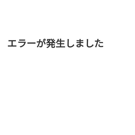
エラーが発生しました