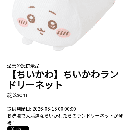
過去の提供景品
【ちいかわ】ちいかわラン
ドリーネット
約35cm
提供開始日: 2026-05-15 00:00:00
お洗濯で大活躍なちいかわたちのランドリーネットが登
場！