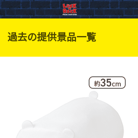
過去の提供景品一覧