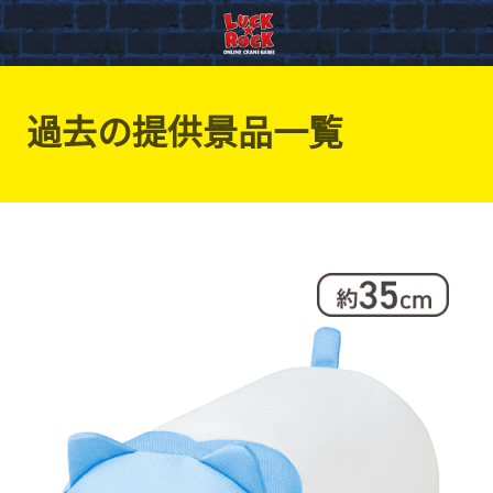
過去の提供景品一覧