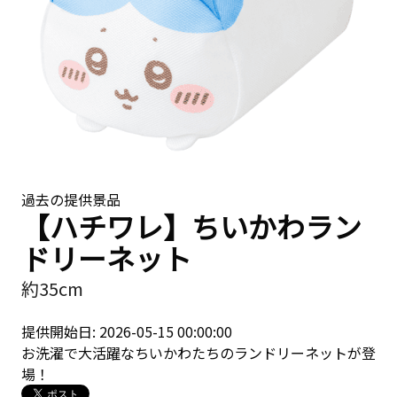
過去の提供景品
【ハチワレ】ちいかわラン
ドリーネット
約35cm
提供開始日: 2026-05-15 00:00:00
お洗濯で大活躍なちいかわたちのランドリーネットが登
場！