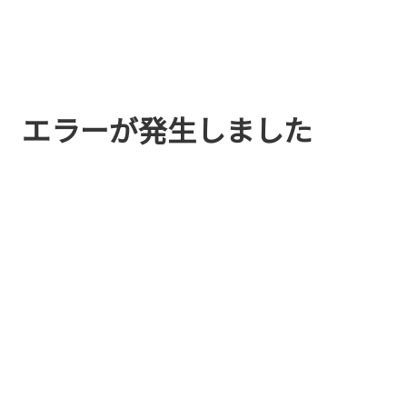
エラーが発生しました