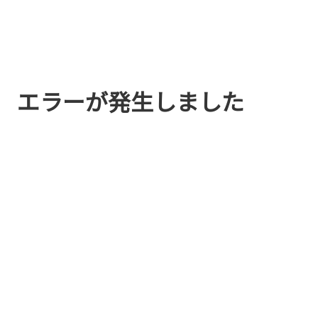
エラーが発生しました