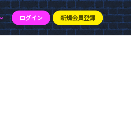
ログイン
新規会員登録