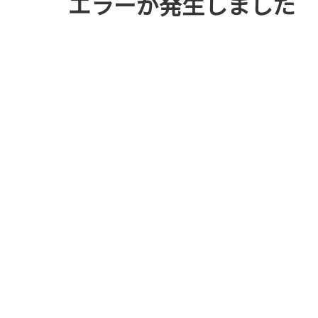
エラーが発生しました