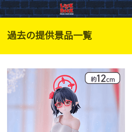
過去の提供景品一覧