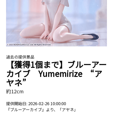
過去の提供景品
【獲得1個まで】ブルーアー
カイブ Yumemirize “ア
ヤネ”
約12cm
提供開始日: 2026-02-26 10:00:00
『ブルーアーカイブ』より、「アヤネ」