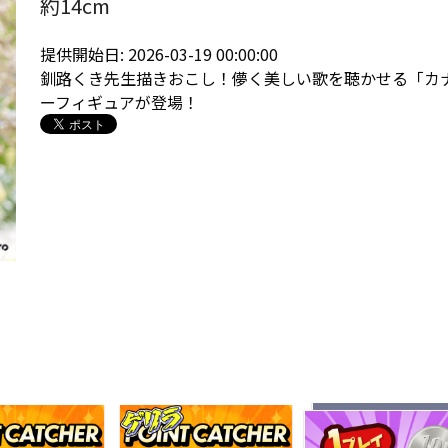
約14cm
提供開始日: 2026-03-19 00:00:00
釧路くき先生描きおこし！儚く美しい歌を聴かせる「カ
ーフィギュアが登場！