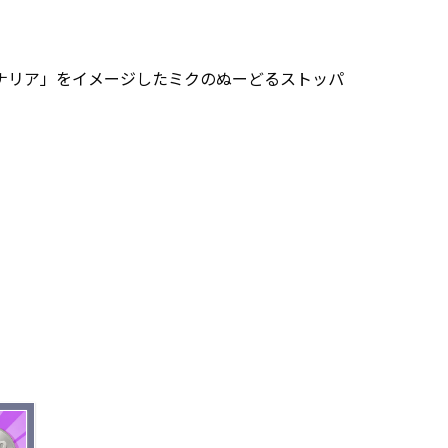
ナリア」をイメージしたミクのぬーどるストッパ