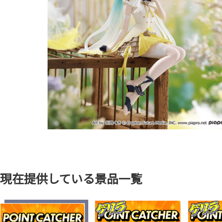
現在提供している景品一覧