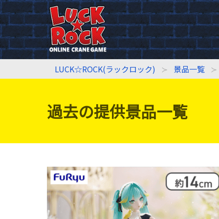
LUCK☆ROCK(ラックロック)
景品一覧
過去の提供景品一覧