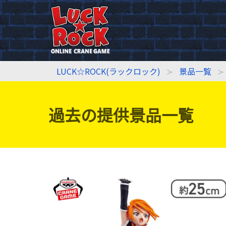
LUCK☆ROCK(ラックロック)
景品一覧
過去の提供景品一覧