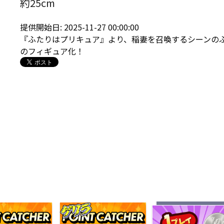
約25cm
提供開始日: 2025-11-27 00:00:00
『ふたりはプリキュア』より、稲妻を召喚するシーンのふたり
のフィギュア化！