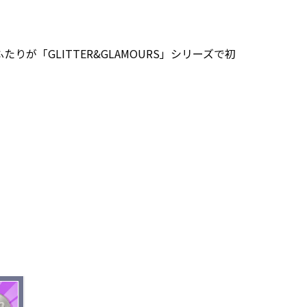
が「GLITTER&GLAMOURS」シリーズで初