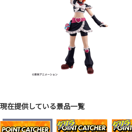
現在提供している景品一覧