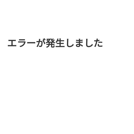
エラーが発生しました