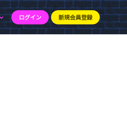
ログイン
新規会員登録