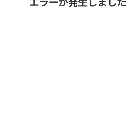
エラーが発生しました