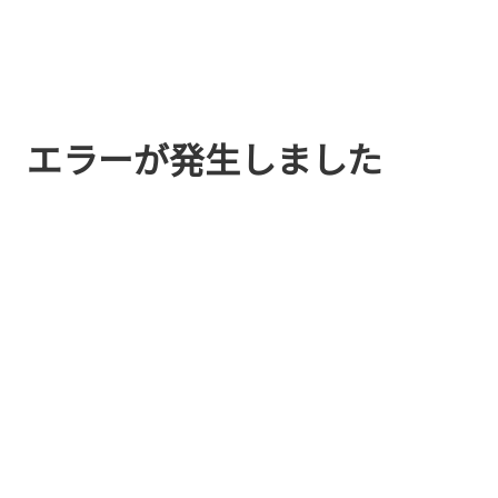
エラーが発生しました