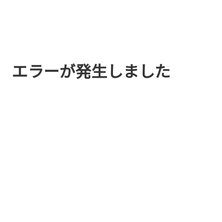
エラーが発生しました